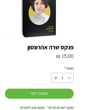
פנקס שרה אהרונסון
מחיר
כמות
*
הוספה לסל
פנקס 'יוצרים מדינה' - פנקס קטן למטרות