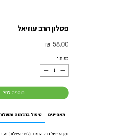
פסלון הרב עוזיאל
מחיר
כמות
*
הוספה לסל
מאפיינים
טיפול בהזמנה ומשלוח