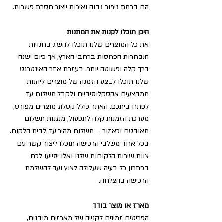
הם ברמת גימור גבוה ואיכות ייצור חסרת פשרות.
היכן תוכלו לקנות את המתנות
את כל המוצרים שלנו תוכלו להשיג בחנויות
הנבחרות הפרוסות ברחבי הארץ, אך כיום ישנה
דרך קלה ופשוטה יותר. בעזרת אתר האינטרנט
שלנו תוכלו לבצע הזמנה של מוצרים ליהנות
ממבצעים אקסקלוסיביים ולקבל משלוח עד
לפתח ביתכם. האתר כולל קטלוג מוצרים מפורט,
מערכת הזמנות קלה לתפעול, מנגנות תשלום
מאובטח וכאמור – משלוח מהיר עד לבית הלקוח.
בכל אחד משלבי הרכישה תוכלו ליצור קשר עם
צוות שירות הלקוחות שלנו ואלו יסייעו לכם
בפתרון כל בעיה שעלולה לצוץ ועד להשלמת
הרכישה בהצלחה.
מארז או מוצר בודד
הפריטים זמינים לקנייה של מארזים מובנים,