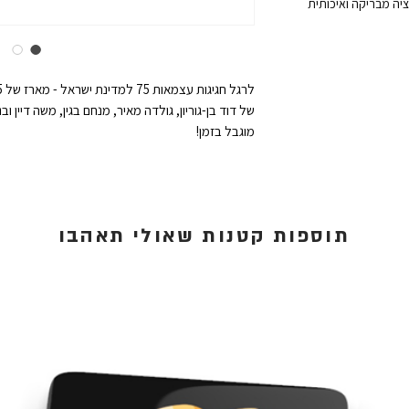
של דוד בן-גוריון, גולדה מאיר, מנחם בגין, משה דיין 
מוגבל בזמן!
תוספות קטנות שאולי תאהבו