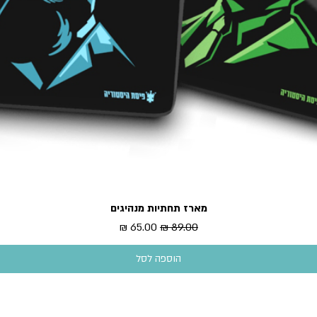
מארז תחתיות מנהיגים
תצוגה מהירה
מחיר רגיל
מחיר מבצע
הוספה לסל