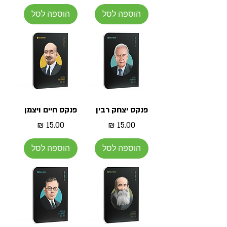
הוספה לסל
הוספה לסל
פנקס יצחק רבין
פנקס חיים ויצמן
מחיר
מחיר
הוספה לסל
הוספה לסל