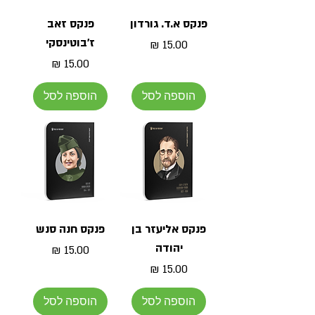
פנקס א.ד. גורדון
פנקס זאב
ז'בוטינסקי
מחיר
מחיר
הוספה לסל
הוספה לסל
פנקס אליעזר בן
פנקס חנה סנש
יהודה
מחיר
מחיר
הוספה לסל
הוספה לסל