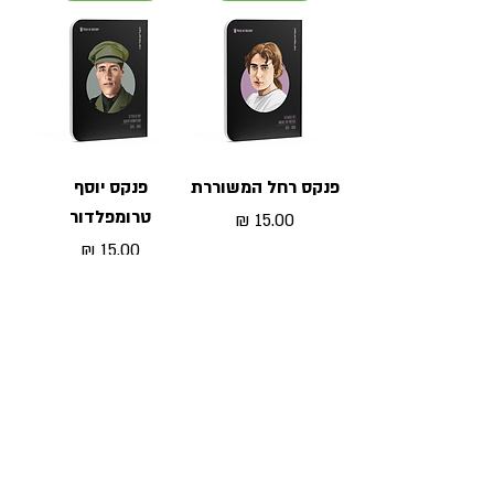
פנקס רחל המשוררת
פנקס יוסף
טרומפלדור
מחיר
מחיר
הוספה לסל
הוספה לסל