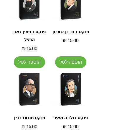
פנקס דוד בן-גוריון
פנקס בנימין זאב
הרצל
מחיר
מחיר
הוספה לסל
הוספה לסל
פנקס גולדה מאיר
פנקס מנחם בגין
מחיר
מחיר