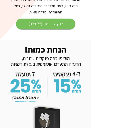
חנה סנש, לאה גולדברג, הנרייטה סאלד, רחל
המשוררת וגולדה מאיר.
לחץ לרכישה (79 ש"ח)
הנחת כמות!
הוסיפו כמה פנקסים שתרצו,
ההנחה תתעדכן אוטומטית בעגלת הקניות