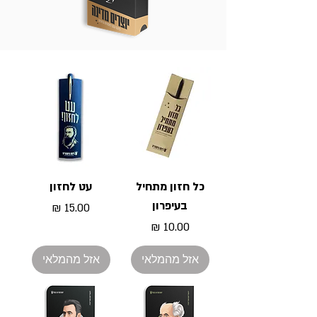
כל חזון מתחיל
עט לחזון
בעיפרון
מחיר
מחיר
אזל מהמלאי
אזל מהמלאי