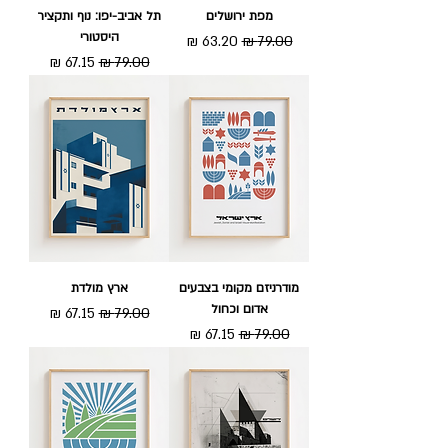
מפת ירושלים
תל אביב-יפו: נוף ותקציר
היסטורי
מחיר רגיל
מחיר מבצע
מחיר רגיל
מחיר מבצע
מודרניזם מקומי בצבעים
ארץ מולדת
אדום וכחול
מחיר רגיל
מחיר מבצע
מחיר רגיל
מחיר מבצע