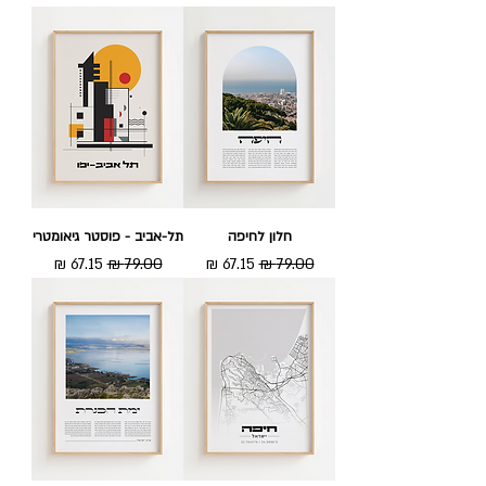
חלון לחיפה
תל-אביב - פוסטר גיאומטרי
מחיר רגיל
מחיר מבצע
מחיר רגיל
מחיר מבצע