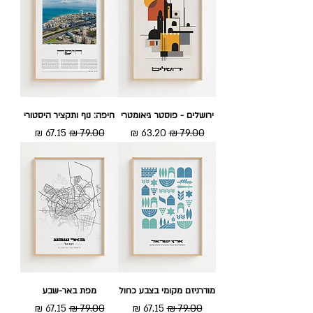
ירושלים - פוסטר גיאומטרי
חיפה: נוף ותקציר היסטורי
מחיר רגיל
מחיר מבצע
מחיר רגיל
מחיר מבצע
מודרניזם מקומי בצבע כחול
מפת באר-שבע
מחיר רגיל
מחיר מבצע
מחיר רגיל
מחיר מבצע