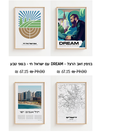
בנימין זאב הרצל - DREAM
עם ישראל חי - בגווני טבע
מחיר רגיל
מחיר מבצע
מחיר רגיל
מחיר מבצע