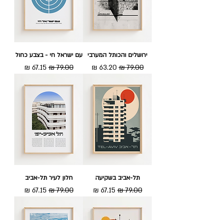
ירושלים והכותל המערבי
עם ישראל חי - בצבע כחול
מחיר רגיל
מחיר מבצע
מחיר רגיל
מחיר מבצע
תל-אביב בשקיעה
חלון לעיר תל-אביב
מחיר רגיל
מחיר מבצע
מחיר רגיל
מחיר מבצע