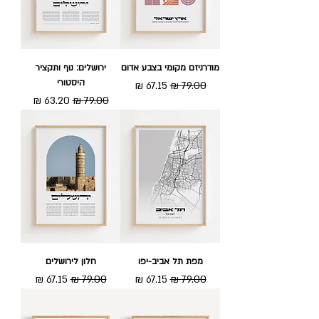
מודרניזם מקומי בצבע אדום
ירושלים: נוף ותקציר
היסטורי
מחיר רגיל
מחיר מבצע
מחיר רגיל
מחיר מבצע
מפת תל אביב-יפו
חלון לירושלים
מחיר רגיל
מחיר מבצע
מחיר רגיל
מחיר מבצע