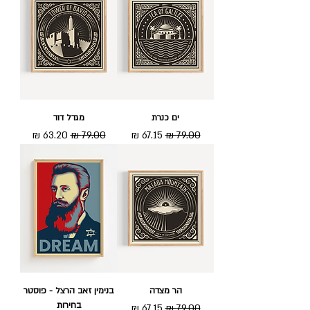
ים כנרת
מגדל דוד
מחיר רגיל
מחיר מבצע
מחיר רגיל
מחיר מבצע
הר מצדה
בנימין זאב הרצל - פוסטר
בחירות
מחיר רגיל
מחיר מבצע