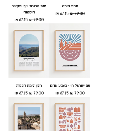
מפת חיפה
ימת הכנרת: נוף ותקציר
היסטורי
מחיר רגיל
מחיר מבצע
מחיר רגיל
מחיר מבצע
עם ישראל חי - בצבע אדום
חלון לימת הכנרת
מחיר רגיל
מחיר מבצע
מחיר רגיל
מחיר מבצע