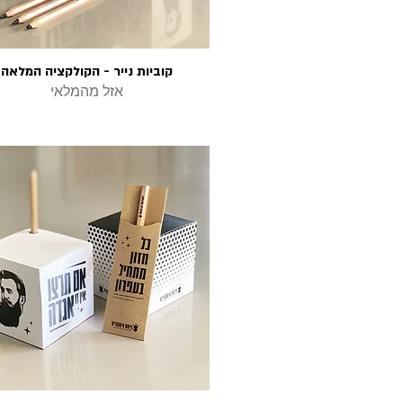
קוביות נייר - הקולקציה המלאה
תצוגה מהירה
אזל מהמלאי