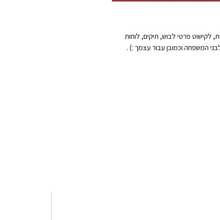
 לקישוט פרטי לבוש, תיקים, לוחות
בני המשפחה וכמובן עבור עצמך :) .