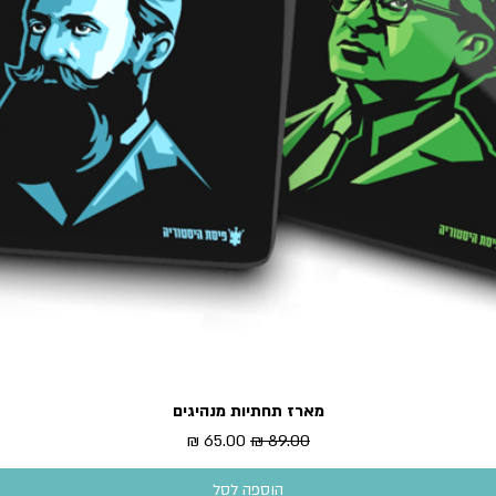
מארז תחתיות מנהיגים
תצוגה מהירה
מחיר רגיל
מחיר מבצע
הוספה לסל