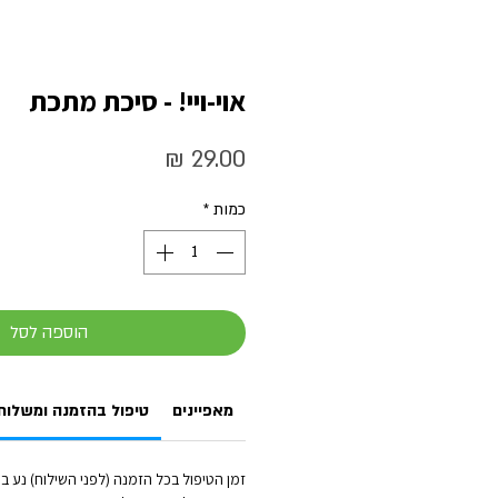
אוי-ויי! - סיכת מתכת
מחיר
כמות
*
הוספה לסל
מאפיינים
טיפול בהזמנה ומשלוח