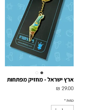
ארץ ישראל - מחזיק מפתחות
מחיר
כמות
*