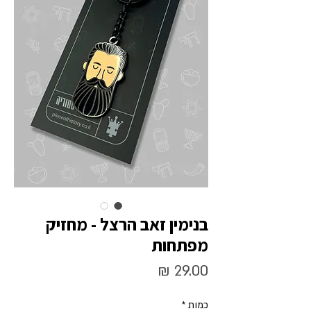
בנימין זאב הרצל - מחזיק
מפתחות
מחיר
כמות
*