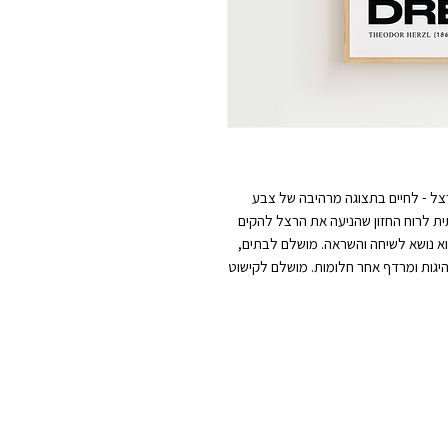
הרצל - לחיים בתצוגה מרהיבה של צבע
 תזכורת עוצמתית לרוח החזון שהניעה את הרצל להקים
וא נושא לשיחה והשראה. מושלם לבתים,
יגות ומרדף אחר חלומות. מושלם לקישוט