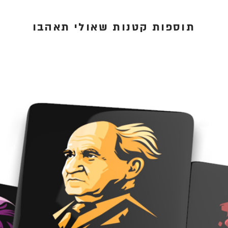
תוספות קטנות שאולי תאהבו