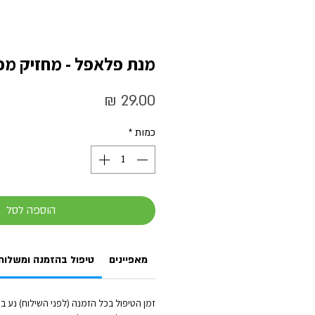
מנת פלאפל - מחזיק מ
מחיר
כמות
*
הוספה לסל
מאפיינים
טיפול בהזמנה ומשלוח