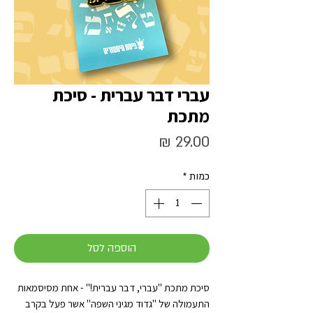
עברי דבר עברית - סיכת
מתכת
מחיר
כמות
*
הוספה לסל
סיכת מתכת "עברי, דבר עברית!" - אחת מסיסמאות
התעמולה של "גדוד מגיני השפה" אשר פעל בקרב