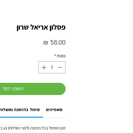
פסלון אריאל שרון
מחיר
כמות
*
הוספה לסל
מאפיינים
טיפול בהזמנה ומשלוח