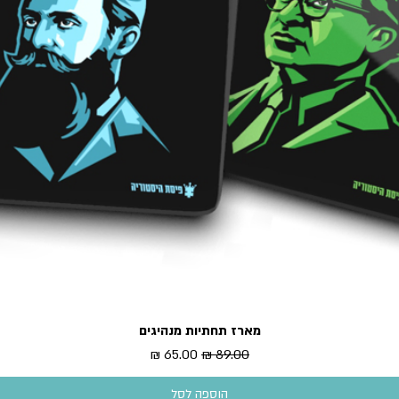
מארז תחתיות מנהיגים
תצוגה מהירה
מחיר רגיל
מחיר מבצע
הוספה לסל