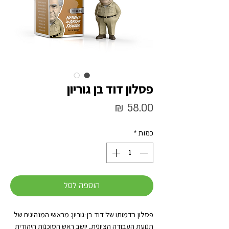
פסלון דוד בן גוריון
מחיר
כמות
*
הוספה לסל
פסלון בדמותו של דוד בן-גוריון: מראשי המנהיגים של
תנועת העבודה הציונית, יושב ראש הסוכנות היהודית