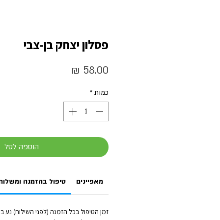
פסלון יצחק בן-צבי
מחיר
כמות
*
הוספה לסל
מאפיינים
טיפול בהזמנה ומשלוח