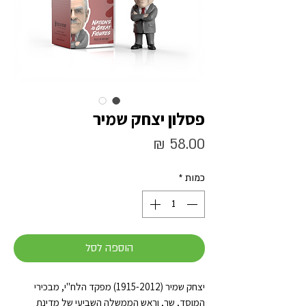
פסלון יצחק שמיר
מחיר
כמות
*
הוספה לסל
יצחק שמיר (1915-2012) מפקד הלח"י, מבכירי
המוסד, שר, וראש הממשלה השביעי של מדינת