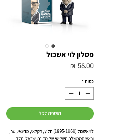
פסלון לוי אשכול
מחיר
כמות
*
הוספה לסל
לוי אשכול (1895-1969) חלוץ, חקלאי, מדינאי, שר,
וראש הממשלה השלישי של מדינת ישראל. נולד