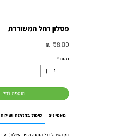
פסלון רחל המשוררת
מחיר
כמות
*
הוספה לסל
מאפיינים
טיפול בהזמנה ושילוח