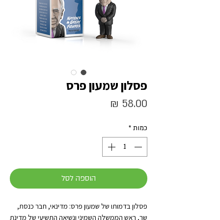
פסלון שמעון פרס
מחיר
כמות
*
הוספה לסל
פסלון בדמותו של שמעון פרס: מדינאי, חבר כנסת,
שר, ראש הממשלה השמיני ונשיאה התשיעי של מדינת