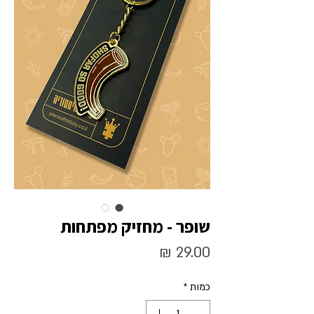
שופר - מחזיק מפתחות
מחיר
כמות
*