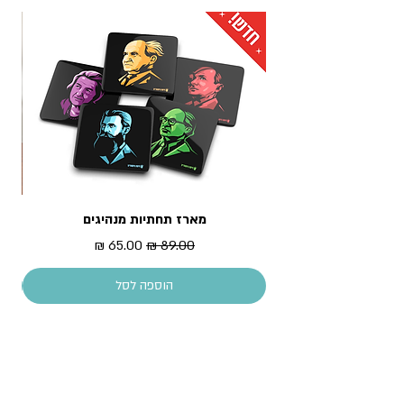
ובאנגלית
לכתובת מגוריכם.
* עלות המשלוח מחושבת בסל הקניות
מארז תחתיות מנהיגים
מדר
מחיר רגיל
מחיר מבצע
הוספה לסל
עקבו אחרינו!