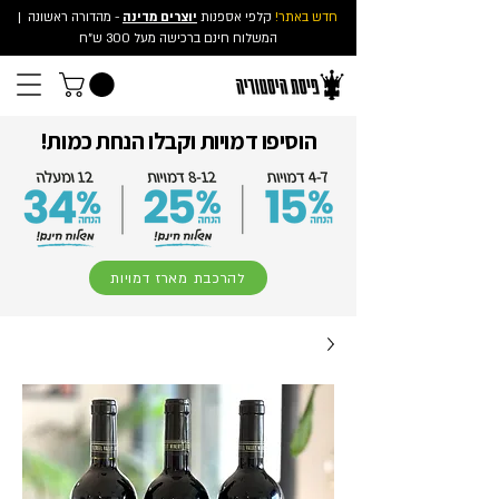
חדש באתר!
קלפי אספנות
יוצרים מדינה
- מהדורה ראשונה
|
המשלוח חינם ברכישה מעל 300 ש"ח
הוסיפו דמויות וקבלו הנחת כמות!
להרכבת מארז דמויות