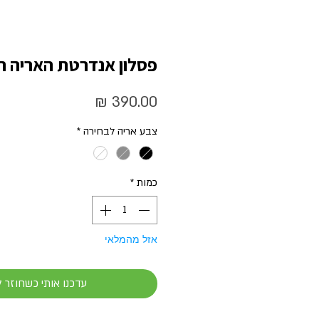
פסלון אנדרטת האריה ה
מחיר
צבע אריה לבחירה
*
כמות
*
אזל מהמלאי
עדכנו אותי כשחוזר 