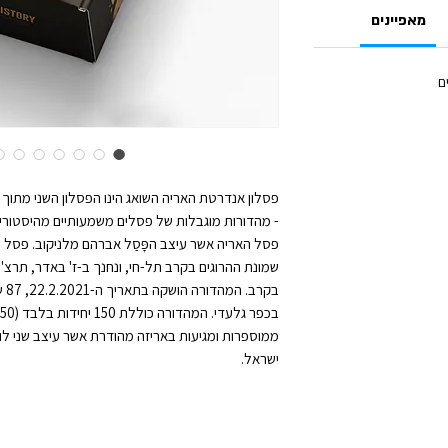
מאפיינים
ים
פסלון אנדרטת האריה השואג הינו הפסלון השני מתוך
- מהדורות מוגבלות של פסלים משמעותיים מהיסטוריית
פסל האריה אשר עיצב הפָּסַל אברהם מלניקוב. פסל
בקר
ממוספרות ומגיעות באריזה מהודרת אשר עיצב שני לו
ישראל.