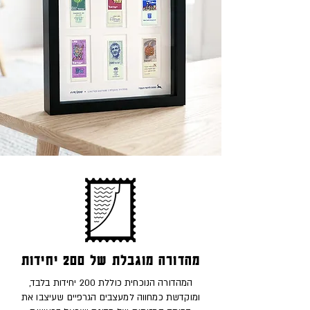
מהדורה מוגבלת של 200 יחידות
המהדורה הנוכחית כוללת 200 יחידות בלבד,
ומוקדשת כמחווה למעצבים הגרפיים שעיצבו את