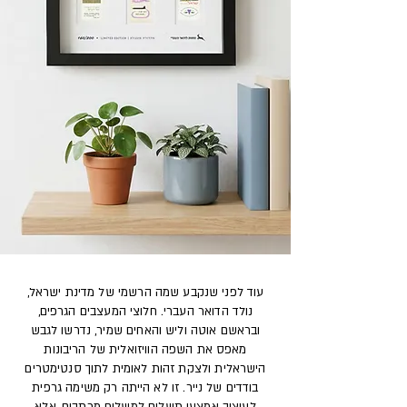
עוד לפני שנקבע שמה הרשמי של מדינת ישראל,
נולד הדואר העברי. חלוצי המעצבים הגרפים,
ובראשם אוטה וליש והאחים שמיר, נדרשו לגבש
מאפס את השפה הוויזואלית של הריבונות
הישראלית ולצקת זהות לאומית לתוך סנטימטרים
בודדים של נייר. זו לא הייתה רק משימה גרפית