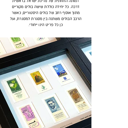
דמותה החזותית של מדינת ישראל בראשית
דרכה. כל יחידה כוללת שישה בולים מקוריים
מתוך אוסף רחב של בולים היסטוריים, כאשר
הרכב הבולים משתנה בין מסגרת למסגרת, ועל
כן כל פריט הינו ייחודי.