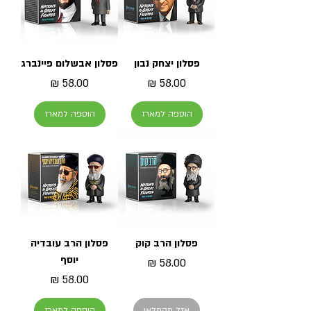
פסלון יצחק נבון
פסלון אבשלום פיינברג
מחיר
מחיר
הוספה למארז
הוספה למארז
פסלון הרב קוק
פסלון הרב עובדיה
יוסף
מחיר
מחיר
אזל מהמלאי
הוספה למארז