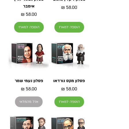
אימבר
מחיר
מחיר
הוספה למארז
הוספה למארז
פסלון מקס נורדאו
פסלון נעמי שמר
מחיר
מחיר
הוספה למארז
אזל מהמלאי