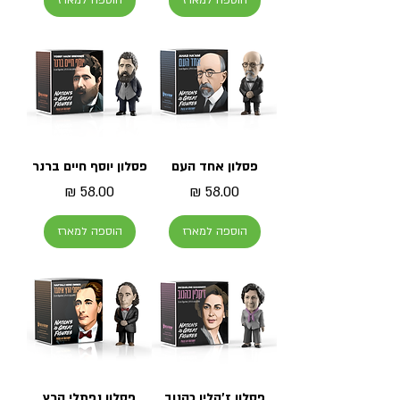
הוספה למארז
הוספה למארז
פסלון אחד העם
פסלון יוסף חיים ברנר
מחיר
מחיר
הוספה למארז
הוספה למארז
פסלון ז'קלין כהנוב
פסלון נפתלי הרץ