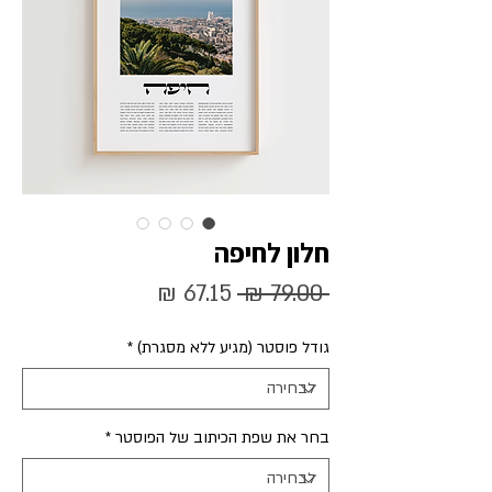
חלון לחיפה
מחיר
מחיר
 ‏79.00 ‏₪ 
רגיל
מבצע
גודל פוסטר (מגיע ללא מסגרת)
*
בחר את שפת הכיתוב של הפוסטר
*