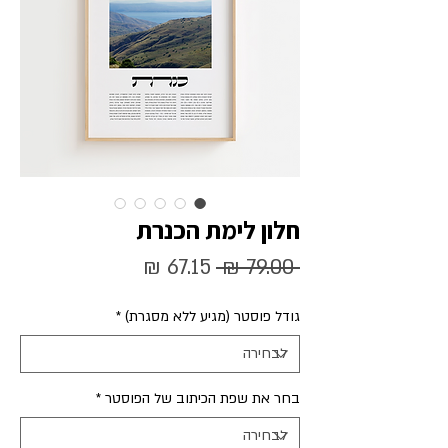
חלון לימת הכנרת
מחיר
מחיר
 ‏79.00 ‏₪ 
רגיל
מבצע
גודל פוסטר (מגיע ללא מסגרת)
*
בחר את שפת הכיתוב של הפוסטר
*