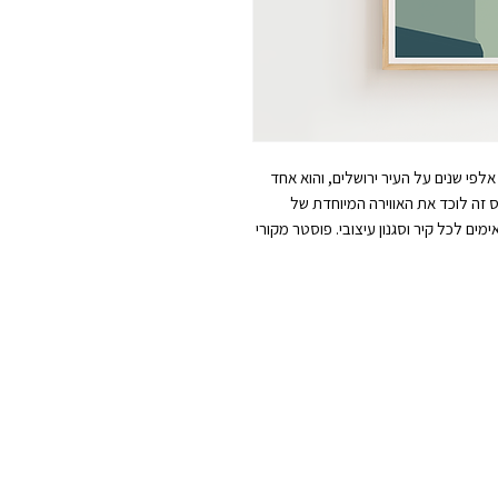
לפי שנים על העיר ירושלים, והוא אחד
 זה לוכד את האווירה המיוחדת של
ם לכל קיר וסגנון עיצובי. פוסטר מקורי