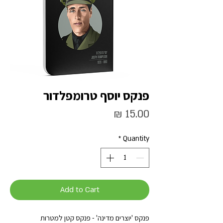
פנקס יוסף טרומפלדור
Price
15.00 ₪
*
Quantity
Add to Cart
פנקס 'יוצרים מדינה' - פנקס קטן למטרות