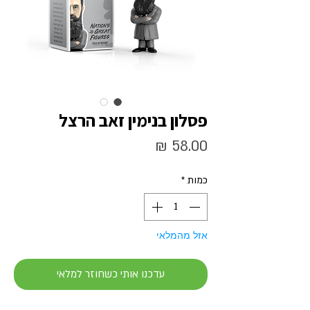
פסלון בנימין זאב הרצל
מחיר
כמות
*
אזל מהמלאי
עדכנו אותי כשחוזר למלאי