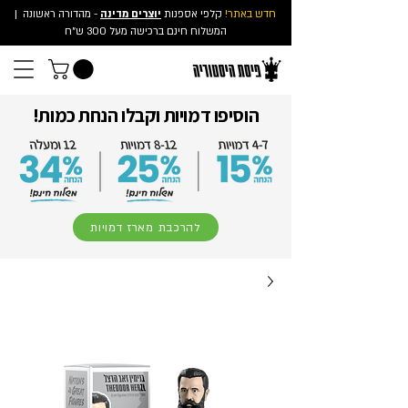
חדש באתר!
קלפי אספנות
יוצרים מדינה
- מהדורה ראשונה
|
המשלוח חינם ברכישה מעל 300 ש"ח
הוסיפו דמויות וקבלו הנחת כמות!
להרכבת מארז דמויות